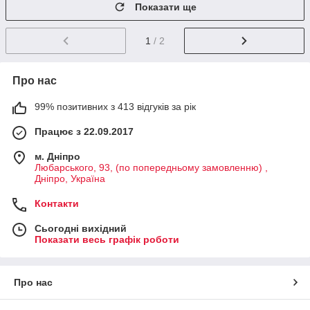
Показати ще
1
/ 2
Про нас
99% позитивних з 413 відгуків за рік
Працює з 22.09.2017
м. Дніпро
Любарського, 93, (по попередньому замовленню) ,
Дніпро, Україна
Контакти
Сьогодні вихідний
Показати весь графік роботи
Про нас