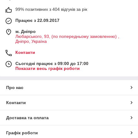
99% позитивних з 404 відгуків за рік
Працює з 22.09.2017
м. Дніпро
Любарського, 93, (по попередньому замовленню) ,
Дніпро, Україна
Контакти
Сьогодні працює з 09:00 до 17:00
Показати весь графік роботи
Про нас
Контакти
Доставка та оплата
Графік роботи