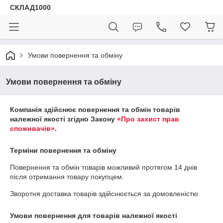
СКЛАД1000
Умови повернення та обміну
Умови повернення та обміну
Компанія здійснює повернення та обмін товарів
належної якості згідно Закону
«Про захист прав
споживачів»
.
Терміни повернення та обміну
Повернення та обмін товарів можливий протягом
14 днів
після отримання товару покупцем.
Зворотня доставка товарів здійснюється за домовленістю
Умови повернення для товарів належної якості