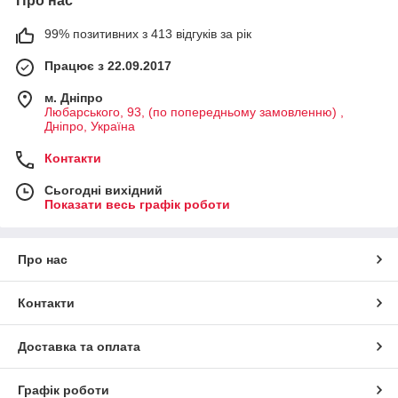
Про нас
99% позитивних з 413 відгуків за рік
Працює з 22.09.2017
м. Дніпро
Любарського, 93, (по попередньому замовленню) ,
Дніпро, Україна
Контакти
Сьогодні вихідний
Показати весь графік роботи
Про нас
Контакти
Доставка та оплата
Графік роботи