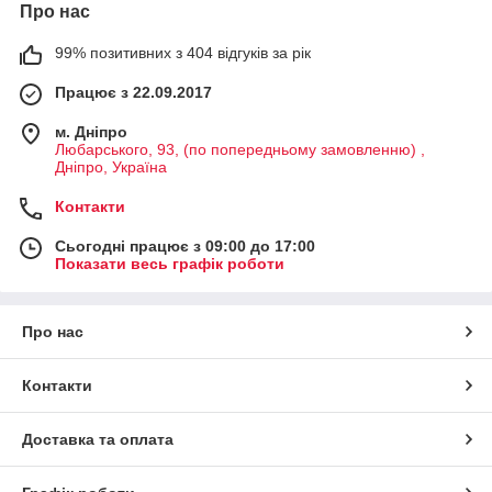
Про нас
99% позитивних з 404 відгуків за рік
Працює з 22.09.2017
м. Дніпро
Любарського, 93, (по попередньому замовленню) ,
Дніпро, Україна
Контакти
Сьогодні працює з 09:00 до 17:00
Показати весь графік роботи
Про нас
Контакти
Доставка та оплата