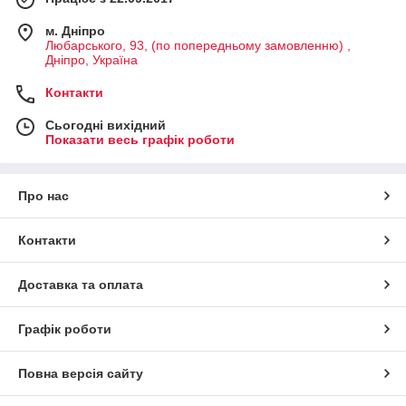
м. Дніпро
Любарського, 93, (по попередньому замовленню) ,
Дніпро, Україна
Контакти
Сьогодні вихідний
Показати весь графік роботи
Про нас
Контакти
Доставка та оплата
Графік роботи
Повна версія сайту