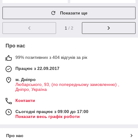
Показати ще
1
/ 2
Про нас
99% позитивних з 404 відгуків за рік
Працює з 22.09.2017
м. Дніпро
Любарського, 93, (по попередньому замовленню) ,
Дніпро, Україна
Контакти
Сьогодні працює з 09:00 до 17:00
Показати весь графік роботи
Про нас