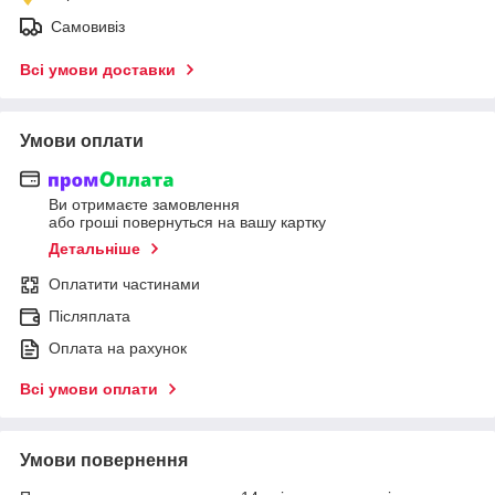
Самовивіз
Всі умови доставки
Умови оплати
Ви отримаєте замовлення
або гроші повернуться на вашу картку
Детальніше
Оплатити частинами
Післяплата
Оплата на рахунок
Всі умови оплати
Умови повернення