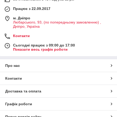
Працює з 22.09.2017
м. Дніпро
Любарського, 93, (по попередньому замовленню) ,
Дніпро, Україна
Контакти
Сьогодні працює з 09:00 до 17:00
Показати весь графік роботи
Про нас
Контакти
Доставка та оплата
Графік роботи
Повна версія сайту