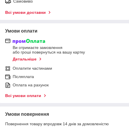
Самовивіз
Всі умови доставки
Умови оплати
Ви отримаєте замовлення
або гроші повернуться на вашу картку
Детальніше
Оплатити частинами
Післяплата
Оплата на рахунок
Всі умови оплати
Умови повернення
Повернення товару впродовж 14 днів за домовленістю