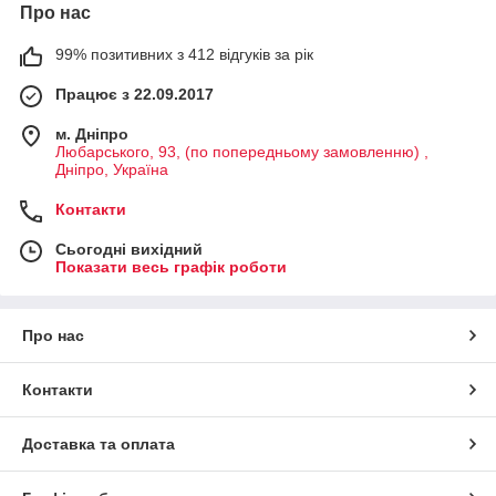
Про нас
99% позитивних з 412 відгуків за рік
Працює з 22.09.2017
м. Дніпро
Любарського, 93, (по попередньому замовленню) ,
Дніпро, Україна
Контакти
Сьогодні вихідний
Показати весь графік роботи
Про нас
Контакти
Доставка та оплата