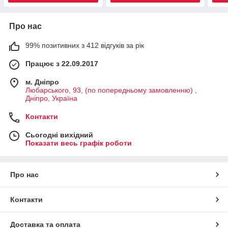
Про нас
99% позитивних з 412 відгуків за рік
Працює з 22.09.2017
м. Дніпро
Любарського, 93, (по попередньому замовленню) ,
Дніпро, Україна
Контакти
Сьогодні вихідний
Показати весь графік роботи
Про нас
Контакти
Доставка та оплата