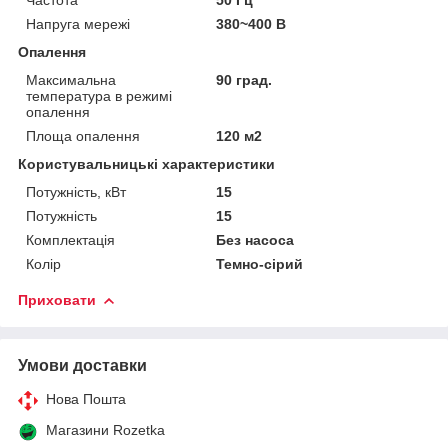
Напруга мережі
380~400 В
Опалення
Максимальна
90 град.
температура в режимі
опалення
Площа опалення
120 м2
Користувальницькі характеристики
Потужність, кВт
15
Потужність
15
Комплектація
Без насоса
Колір
Темно-сірий
Приховати
Умови доставки
Нова Пошта
Магазини Rozetka