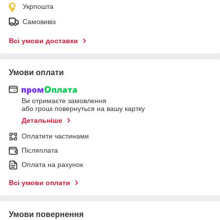
Укрпошта
Самовивіз
Всі умови доставки
Умови оплати
Ви отримаєте замовлення
або гроші повернуться на вашу картку
Детальніше
Оплатити частинами
Післяплата
Оплата на рахунок
Всі умови оплати
Умови повернення