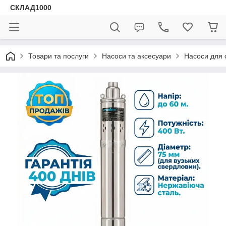
СКЛАД1000
Товари та послуги
Насоси та аксесуари
Насоси для 