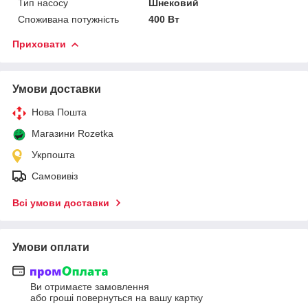
Тип насосу
Шнековий
Споживана потужність
400 Вт
Приховати
Умови доставки
Нова Пошта
Магазини Rozetka
Укрпошта
Самовивіз
Всі умови доставки
Умови оплати
Ви отримаєте замовлення
або гроші повернуться на вашу картку