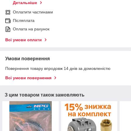
Детальніше
Оплатити частинами
Післяплата
Оплата на рахунок
Всі умови оплати
Умови повернення
Повернення товару впродовж 14 днів за домовленістю
Всі умови повернення
З цим товаром також замовляють