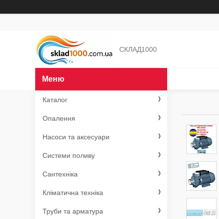
СКЛАД1000
Каталог
Опалення
Насоси та аксесуари
Системи поливу
Сантехніка
Кліматична техніка
Труби та арматура