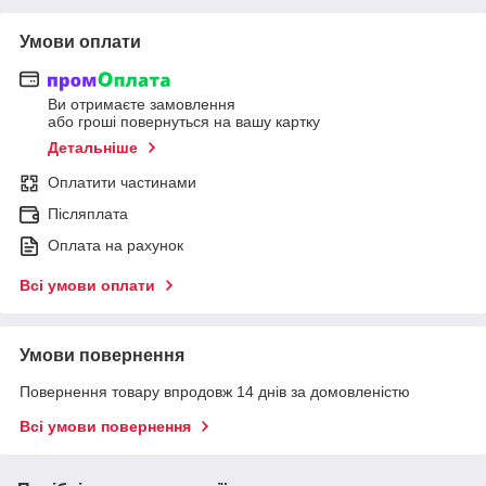
Умови оплати
Ви отримаєте замовлення
або гроші повернуться на вашу картку
Детальніше
Оплатити частинами
Післяплата
Оплата на рахунок
Всі умови оплати
Умови повернення
Повернення товару впродовж 14 днів за домовленістю
Всі умови повернення