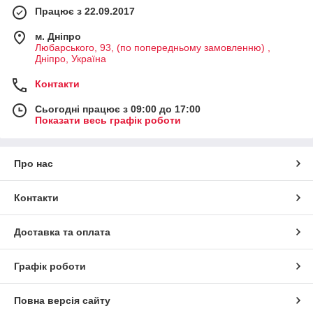
Працює з 22.09.2017
м. Дніпро
Любарського, 93, (по попередньому замовленню) ,
Дніпро, Україна
Контакти
Сьогодні працює з 09:00 до 17:00
Показати весь графік роботи
Про нас
Контакти
Доставка та оплата
Графік роботи
Повна версія сайту