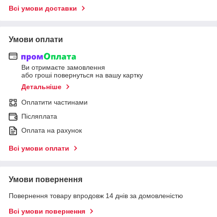
Всі умови доставки
Умови оплати
Ви отримаєте замовлення
або гроші повернуться на вашу картку
Детальніше
Оплатити частинами
Післяплата
Оплата на рахунок
Всі умови оплати
Умови повернення
Повернення товару впродовж 14 днів за домовленістю
Всі умови повернення