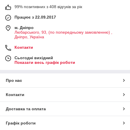
99% позитивних з 408 відгуків за рік
Працює з 22.09.2017
м. Дніпро
Любарського, 93, (по попередньому замовленню) ,
Дніпро, Україна
Контакти
Сьогодні вихідний
Показати весь графік роботи
Про нас
Контакти
Доставка та оплата
Графік роботи