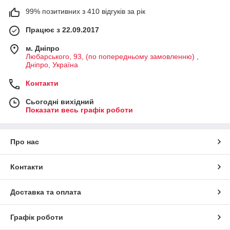
99% позитивних з 410 відгуків за рік
Працює з 22.09.2017
м. Дніпро
Любарського, 93, (по попередньому замовленню) ,
Дніпро, Україна
Контакти
Сьогодні вихідний
Показати весь графік роботи
Про нас
Контакти
Доставка та оплата
Графік роботи