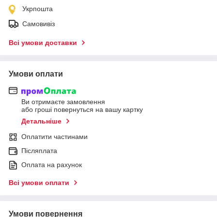
Укрпошта
Самовивіз
Всі умови доставки
Умови оплати
Ви отримаєте замовлення
або гроші повернуться на вашу картку
Детальніше
Оплатити частинами
Післяплата
Оплата на рахунок
Всі умови оплати
Умови повернення