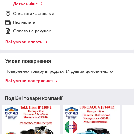
Детальніше
Оплатити частинами
Післяплата
Оплата на рахунок
Всі умови оплати
Умови повернення
Повернення товару впродовж 14 днів за домовленістю
Всі умови повернення
Подібні товари компанії