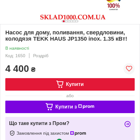
Насос для дому, поливання, свердловини,
колодязя TEKK HAUS JP1350 inox. 1.35 кВт!
В наявності
Код: 1650
Роздріб
4 400
₴
Купити
або
Купити з
Що таке купити з Пром?
Замовлення під захистом