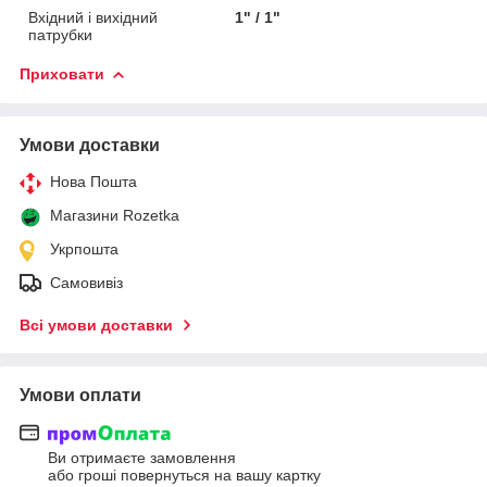
Вхідний і вихідний
1" / 1"
патрубки
Приховати
Умови доставки
Нова Пошта
Магазини Rozetka
Укрпошта
Самовивіз
Всі умови доставки
Умови оплати
Ви отримаєте замовлення
або гроші повернуться на вашу картку