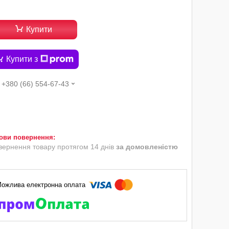
Купити
Купити з
+380 (66) 554-67-43
вернення товару протягом 14 днів
за домовленістю