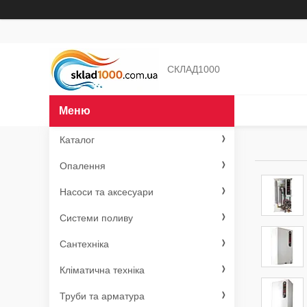
СКЛАД1000
Каталог
Опалення
Насоси та аксесуари
Системи поливу
Сантехніка
Кліматична техніка
Труби та арматура