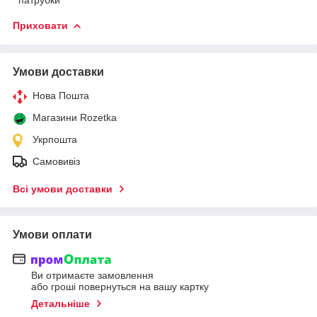
Приховати
Умови доставки
Нова Пошта
Магазини Rozetka
Укрпошта
Самовивіз
Всі умови доставки
Умови оплати
Ви отримаєте замовлення
або гроші повернуться на вашу картку
Детальніше