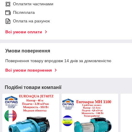
Оплатити частинами
Післяплата
Оплата на рахунок
Всі умови оплати
Умови повернення
Повернення товару впродовж 14 днів за домовленістю
Всі умови повернення
Подібні товари компанії