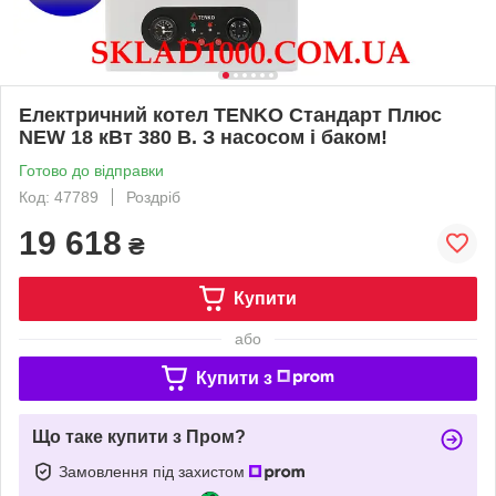
Електричний котел TENKO Стандарт Плюс
NEW 18 кВт 380 В. З насосом і баком!
Готово до відправки
Код: 47789
Роздріб
19 618
₴
Купити
або
Купити з
Що таке купити з Пром?
Замовлення під захистом