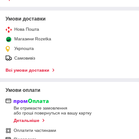
Умови доставки
Нова Пошта
Магазини Rozetka
Укрпошта
Самовивіз
Всі умови доставки
Умови оплати
Ви отримаєте замовлення
або гроші повернуться на вашу картку
Детальніше
Оплатити частинами