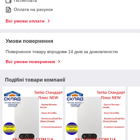
Післяплата
Оплата на рахунок
Всі умови оплати
Умови повернення
Повернення товару впродовж 14 днів за домовленістю
Всі умови повернення
Подібні товари компанії