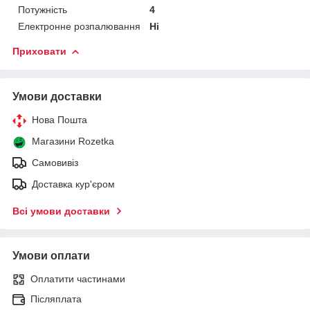
Потужність
4
Електронне розпалювання
Ні
Приховати
Умови доставки
Нова Пошта
Магазини Rozetka
Самовивіз
Доставка кур'єром
Всі умови доставки
Умови оплати
Оплатити частинами
Післяплата