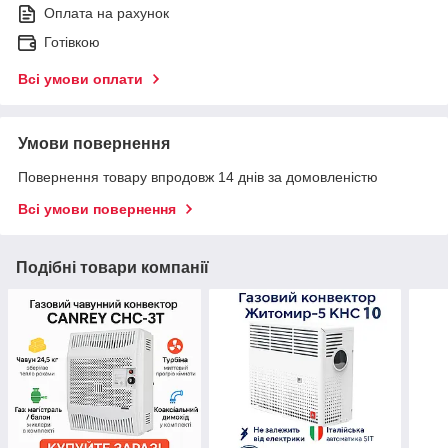
Оплата на рахунок
Готівкою
Всі умови оплати
Умови повернення
Повернення товару впродовж 14 днів за домовленістю
Всі умови повернення
Подібні товари компанії