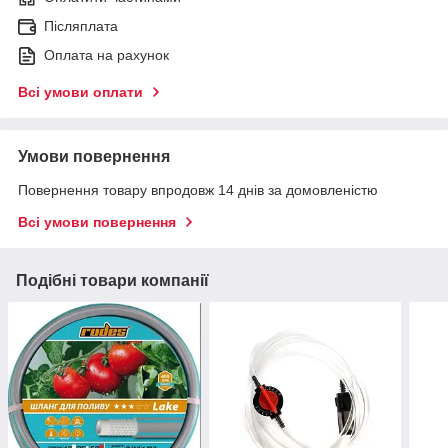
Післяплата
Оплата на рахунок
Всі умови оплати
Умови повернення
Повернення товару впродовж 14 днів за домовленістю
Всі умови повернення
Подібні товари компанії