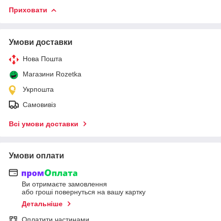
Приховати
Умови доставки
Нова Пошта
Магазини Rozetka
Укрпошта
Самовивіз
Всі умови доставки
Умови оплати
Ви отримаєте замовлення
або гроші повернуться на вашу картку
Детальніше
Оплатити частинами