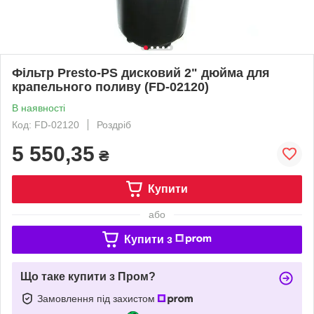
Фільтр Presto-PS дисковий 2" дюйма для
крапельного поливу (FD-02120)
В наявності
Код: FD-02120
Роздріб
5 550,35
₴
Купити
або
Купити з
Що таке купити з Пром?
Замовлення під захистом