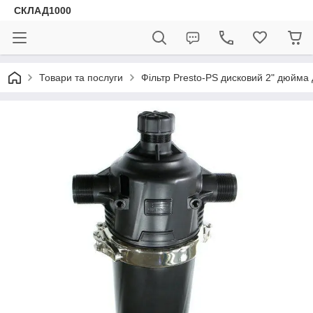
СКЛАД1000
Товари та послуги
Фільтр Presto-PS дисковий 2" дюйма