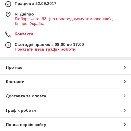
Працює з 22.09.2017
м. Дніпро
Любарського, 93, (по попередньому замовленню) ,
Дніпро, Україна
Контакти
Сьогодні працює з 09:00 до 17:00
Показати весь графік роботи
Про нас
Контакти
Доставка та оплата
Графік роботи
Повна версія сайту