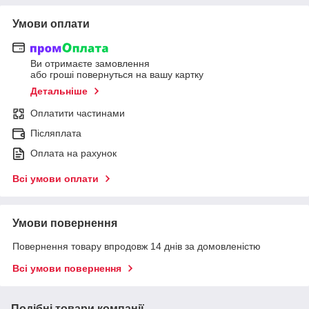
Умови оплати
Ви отримаєте замовлення
або гроші повернуться на вашу картку
Детальніше
Оплатити частинами
Післяплата
Оплата на рахунок
Всі умови оплати
Умови повернення
Повернення товару впродовж 14 днів за домовленістю
Всі умови повернення
Подібні товари компанії