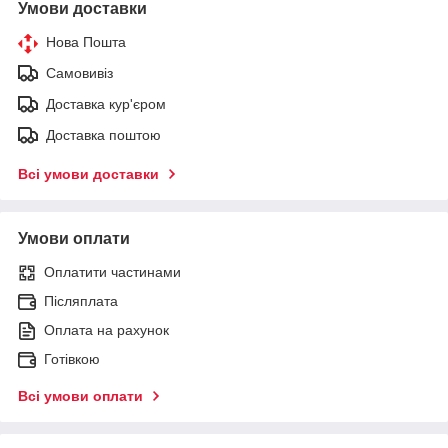
Умови доставки
Нова Пошта
Самовивіз
Доставка кур'єром
Доставка поштою
Всі умови доставки
Умови оплати
Оплатити частинами
Післяплата
Оплата на рахунок
Готівкою
Всі умови оплати