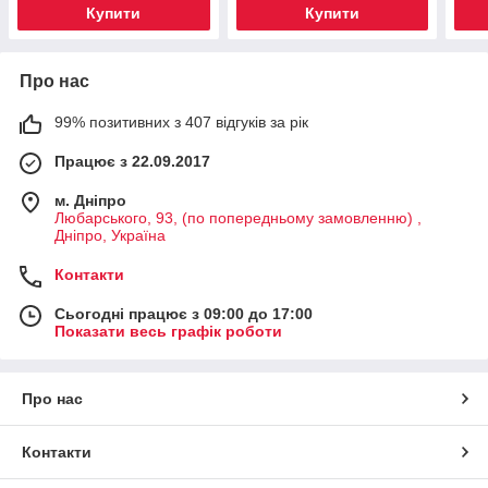
Купити
Купити
Про нас
99% позитивних з 407 відгуків за рік
Працює з 22.09.2017
м. Дніпро
Любарського, 93, (по попередньому замовленню) ,
Дніпро, Україна
Контакти
Сьогодні працює з 09:00 до 17:00
Показати весь графік роботи
Про нас
Контакти