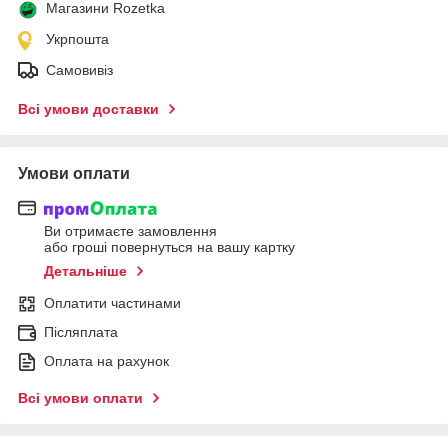
Магазини Rozetka
Укрпошта
Самовивіз
Всі умови доставки
Умови оплати
Ви отримаєте замовлення
або гроші повернуться на вашу картку
Детальніше
Оплатити частинами
Післяплата
Оплата на рахунок
Всі умови оплати