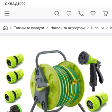
СКЛАД1000
Товари та послуги
Насоси та аксесуари
Шланги