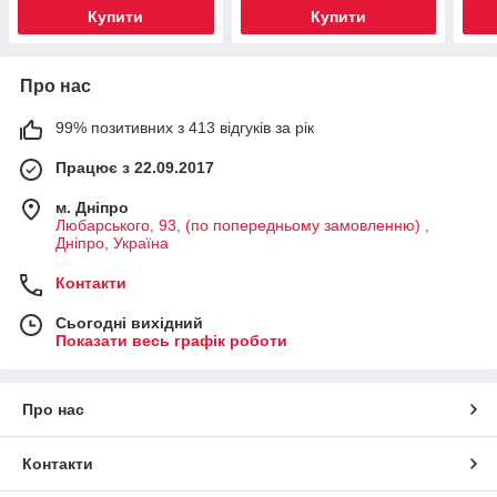
Купити
Купити
Про нас
99% позитивних з 413 відгуків за рік
Працює з 22.09.2017
м. Дніпро
Любарського, 93, (по попередньому замовленню) ,
Дніпро, Україна
Контакти
Сьогодні вихідний
Показати весь графік роботи
Про нас
Контакти