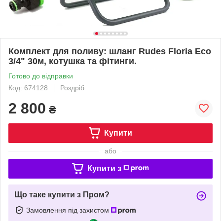
Комплект для поливу: шланг Rudes Floria Eco
3/4" 30м, котушка та фітинги.
Готово до відправки
Код: 674128
Роздріб
2 800
₴
Купити
або
Купити з
Що таке купити з Пром?
Замовлення під захистом