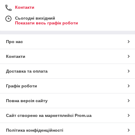
Контакти
Сьогодні вихідний
Показати весь графік роботи
Про нас
Контакти
Доставка та оплата
Графік роботи
Повна версія сайту
Сайт створено на маркетплейсі
Prom.ua
Політика конфіденційності