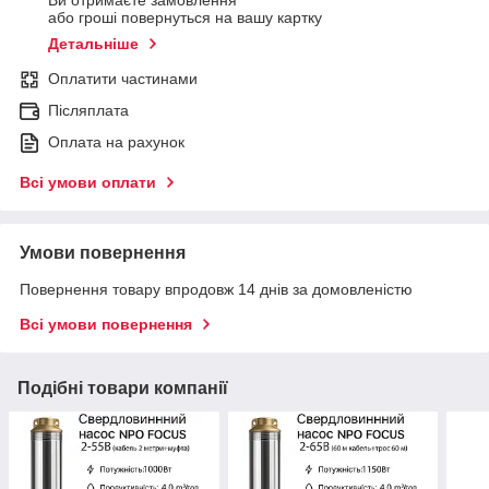
Ви отримаєте замовлення
або гроші повернуться на вашу картку
Детальніше
Оплатити частинами
Післяплата
Оплата на рахунок
Всі умови оплати
Умови повернення
Повернення товару впродовж 14 днів за домовленістю
Всі умови повернення
Подібні товари компанії