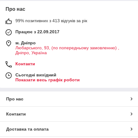
Про нас
99% позитивних з 413 відгуків за рік
Працює з 22.09.2017
м. Дніпро
Любарського, 93, (по попередньому замовленню) ,
Дніпро, Україна
Контакти
Сьогодні вихідний
Показати весь графік роботи
Про нас
Контакти
Доставка та оплата