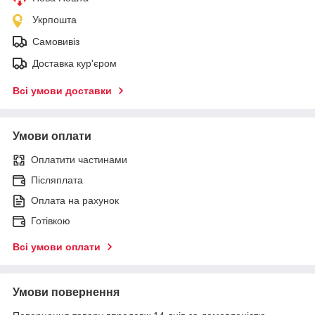
Укрпошта
Самовивіз
Доставка кур'єром
Всі умови доставки
Умови оплати
Оплатити частинами
Післяплата
Оплата на рахунок
Готівкою
Всі умови оплати
Умови повернення