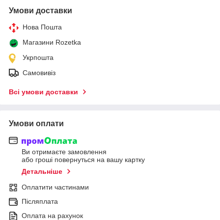
Умови доставки
Нова Пошта
Магазини Rozetka
Укрпошта
Самовивіз
Всі умови доставки
Умови оплати
Ви отримаєте замовлення
або гроші повернуться на вашу картку
Детальніше
Оплатити частинами
Післяплата
Оплата на рахунок